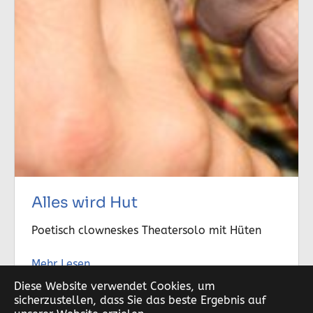
Alles wird Hut
Poetisch clowneskes Theatersolo mit Hüten
Mehr Lesen
Diese Website verwendet Cookies, um
sicherzustellen, dass Sie das beste Ergebnis auf