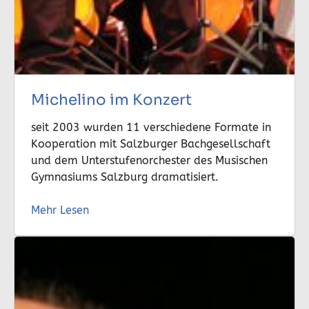
Michelino im Konzert
seit 2003 wurden 11 verschiedene Formate in
Kooperation mit Salzburger Bachgesellschaft
und dem Unterstufenorchester des Musischen
Gymnasiums Salzburg dramatisiert.
Mehr Lesen