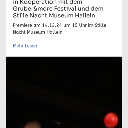
in Kooperation mit dem
Gruber&more Festival und dem
Stille Nacht Museum Hallein
Premiere am 14.12.24 um 15 Uhr im Stille
Nacht Museum Hallein
Mehr Lesen