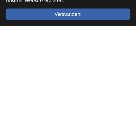
unserer Website erzielen.
Verstanden!